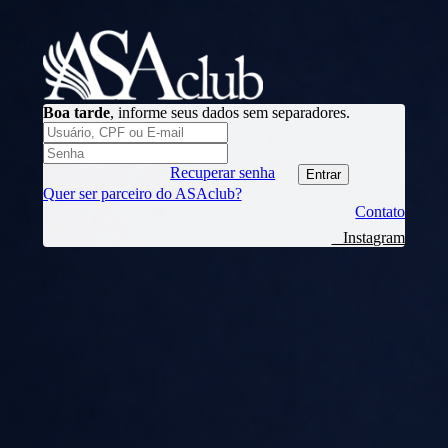
Boa tarde
, informe seus dados sem separadores.
Recuperar senha
Quer ser parceiro do ASAclub?
Contato
Instagram